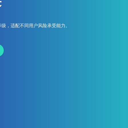
链
等级，适配不同用户风险承受能力。